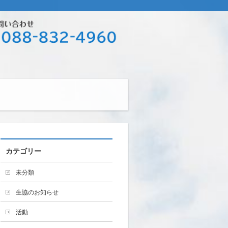
カテゴリー
未分類
生協のお知らせ
活動