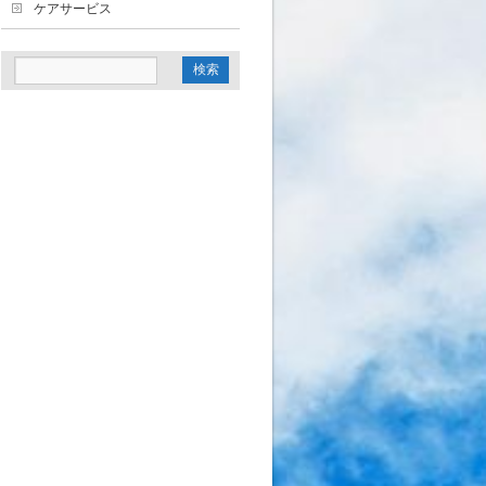
ケアサービス