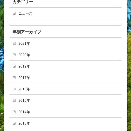
カテゴリー
ニュース
年別アーカイブ
2021年
2020年
2019年
2017年
2016年
2015年
2014年
2013年