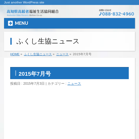
Just another WordPress site
MENU
ふくし生協ニュース
HOME
»
ふくし生協ニュース
»
ニュース
»
2015年7月号
2015年7月号
投稿日 : 2015年7月3日 | カテゴリー :
ニュース