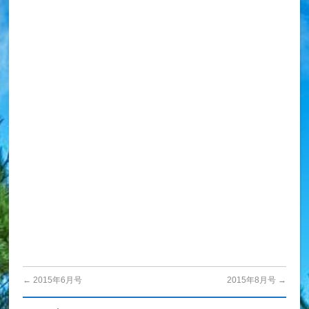
←
2015年6月号
2015年8月号
→